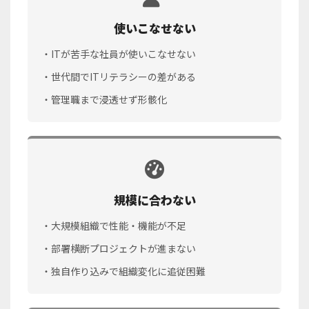
使いこなせない
・ITが苦手な社員が使いこなせない
・世代間でITリテラシーの差がある
・管理職まで浸透せず形骸化
規模に合わない
・大規模組織で性能・機能が不足
・部署横断プロジェクトが進まない
・独自作り込みで組織変化に追従困難