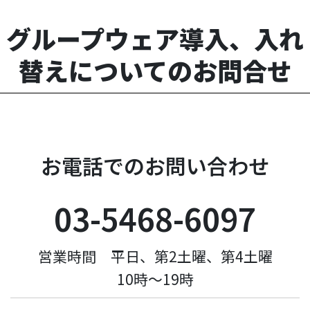
グループウェア導入、入れ
替えについてのお問合せ
お電話でのお問い合わせ
03-5468-6097
営業時間 平日、第2土曜、第4土曜
10時〜19時