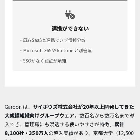
連携ができない
・既存SaaSと連携できず情報分散
・Microsoft 365や kintone と別管理
・SSOがなく認証が煩雑
Garoon は、
サイボウズ株式会社が20年以上開発してきた
大規模組織向けグループウェア
。数百名から数万名まで導
入でき、管理職にも浸透する使いやすさが特徴。
累計
8,100社・350万人
の導入実績があり、京都大学（12,500