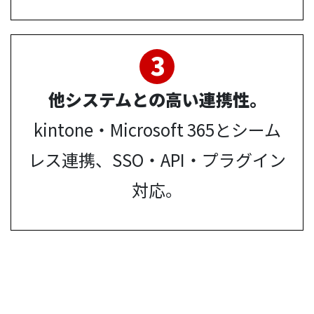
3
他システムとの高い連携性。
kintone・Microsoft 365とシーム
レス連携、SSO・API・プラグイン
対応。