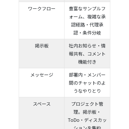
ワークフロー
豊富なサンプルフ
ォーム、複雑な承
認経路・代理承
認・条件分岐
掲示板
社内お知らせ・情
報共有、コメント
機能付き
メッセージ
部署内・メンバー
間のチャットのよ
うなやりとり
スペース
プロジェクト管
理。掲示板・
ToDo・ディスカッ
ションを集約