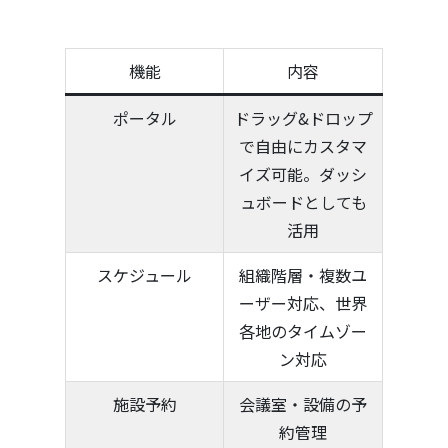
機能
内容
ポータル
ドラッグ&ドロップ
で自由にカスタマ
イズ可能。ダッシ
ュボードとしても
活用
スケジュール
組織階層・複数ユ
ーザー対応、世界
各地のタイムゾー
ン対応
施設予約
会議室・設備の予
約管理