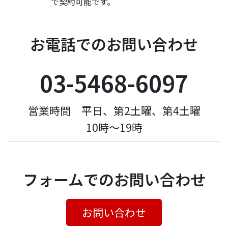
で契約可能です。
お電話でのお問い合わせ
03-5468-6097
営業時間 平日、第2土曜、第4土曜
10時〜19時
フォームでのお問い合わせ
お問い合わせ