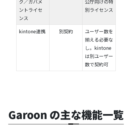
ク／ガバメ
公庁向けの特
ントライセ
別ライセンス
ンス
kintone連携
別契約
ユーザー数を
揃える必要な
し。kintone
は別ユーザー
数で契約可
Garoon の主な機能一覧