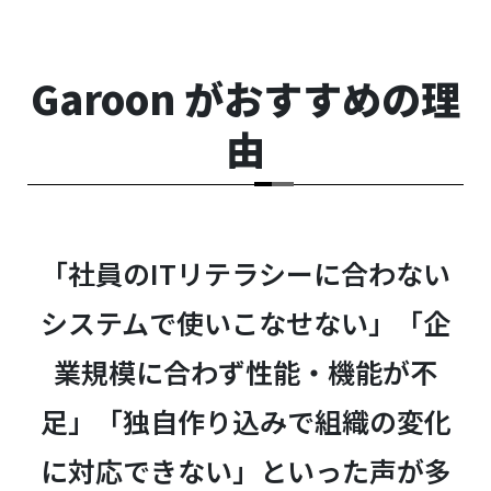
Garoon がおすすめの理
由
「社員のITリテラシーに合わない
システムで使いこなせない」「企
業規模に合わず性能・機能が不
足」「独自作り込みで組織の変化
に対応できない」といった声が多