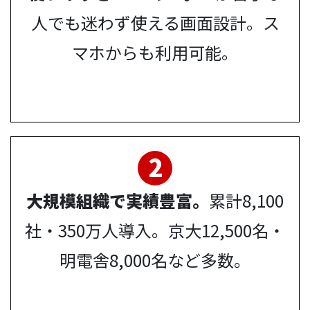
人でも迷わず使える画面設計。ス
マホからも利用可能。
2
大規模組織で実績豊富。
累計8,100
社・350万人導入。京大12,500名・
明電舎8,000名など多数。