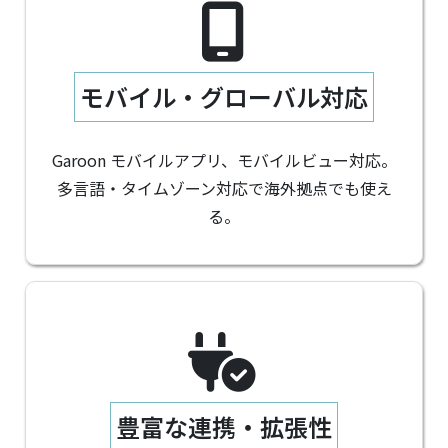
モバイル・グローバル対応
Garoon モバイルアプリ、モバイルビュー対応。
多言語・タイムゾーン対応で海外拠点でも使え
る。
豊富な連携・拡張性