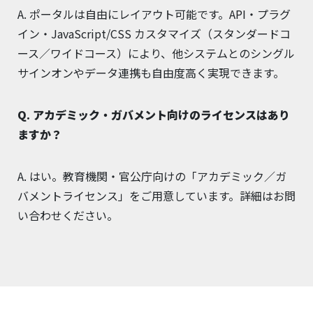
A. ポータルは自由にレイアウト可能です。API・プラグ
イン・JavaScript/CSS カスタマイズ（スタンダードコ
ース／ワイドコース）により、他システムとのシングル
サインオンやデータ連携も自由度高く実現できます。
Q. アカデミック・ガバメント向けのライセンスはあり
ますか？
A. はい。教育機関・官公庁向けの「アカデミック／ガ
バメントライセンス」をご用意しています。詳細はお問
い合わせください。