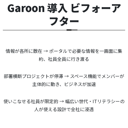
Garoon 導入 ビフォーア
フター
情報が各所に散在 → ポータルで必要な情報を一画面に集
約、社員全員に行き渡る
部署横断プロジェクトが停滞 → スペース機能でメンバーが
主体的に動き、ビジネスが加速
使いこなせる社員が限定的 → 幅広い世代・ITリテラシーの
人が使える設計で全社に浸透