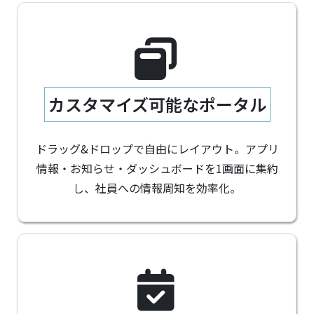
カスタマイズ可能なポータル
ドラッグ&ドロップで自由にレイアウト。アプリ
情報・お知らせ・ダッシュボードを1画面に集約
し、社員への情報周知を効率化。