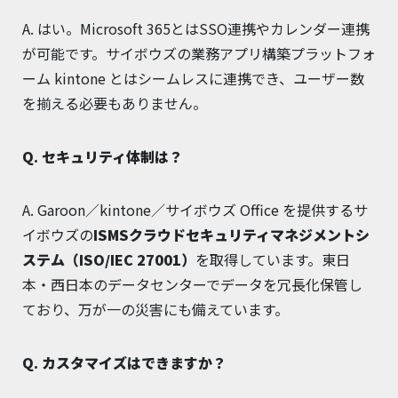
A. はい。Microsoft 365とはSSO連携やカレンダー連携
が可能です。サイボウズの業務アプリ構築プラットフォ
ーム kintone とはシームレスに連携でき、ユーザー数
を揃える必要もありません。
Q. セキュリティ体制は？
A. Garoon／kintone／サイボウズ Office を提供するサ
イボウズの
ISMSクラウドセキュリティマネジメントシ
ステム（ISO/IEC 27001）
を取得しています。東日
本・西日本のデータセンターでデータを冗長化保管し
ており、万が一の災害にも備えています。
Q. カスタマイズはできますか？