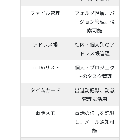
ファイル管理
フォルダ階層、バ
ージョン管理、検
索可能
アドレス帳
社内・個人別のア
ドレス帳管理
To-Doリスト
個人・プロジェク
トのタスク管理
タイムカード
出退勤記録、勤怠
管理に活用
電話メモ
電話の伝言を記録
し、メール通知可
能