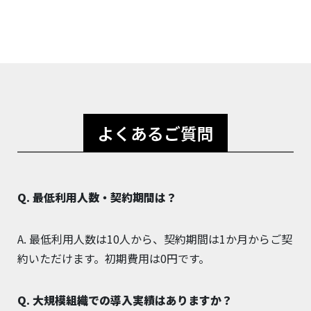
よくあるご質問
Q. 最低利用人数・契約期間は？
A. 最低利用人数は10人から、契約期間は1か月からご契
約いただけます。初期費用は0円です。
Q. 大規模組織での導入実績はありますか？