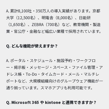
A. 累計8,100社・350万人の導入実績があります。京都
大学（12,500名）、明電舎（8,000名）、日能研
（1,650名）、ZEBRA（700名）など、教育機関・製造
業・官公庁・金融など幅広い業種で採用されています。
Q. どんな機能が使えますか？
A. ポータル・スケジュール・施設予約・ワークフロ
ー・掲示板・メッセージ・スペース・ファイル管理・ア
ドレス帳・To-Do・タイムカード・メール・マルチレ
ポートなど、大規模組織向けのグループウェア機能が一
通り揃っています。スマホアプリも利用可能です。
Q. Microsoft 365 や kintone と連携できますか？