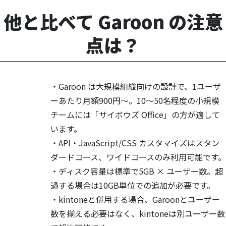
他と比べて Garoon の注意
点は？
・Garoon は大規模組織向けの設計で、1ユーザ
ーあたり月額900円〜。10〜50名程度の小規模
チームには「サイボウズ Office」の方が適して
います。
・API・JavaScript/CSS カスタマイズはスタン
ダードコース、ワイドコースのみ利用可能です。
・ディスク容量は標準で5GB × ユーザー数。超
過する場合は10GB単位での追加が必要です。
・kintoneと併用する場合、Garoonとユーザー
数を揃える必要はなく、kintoneは別ユーザー数