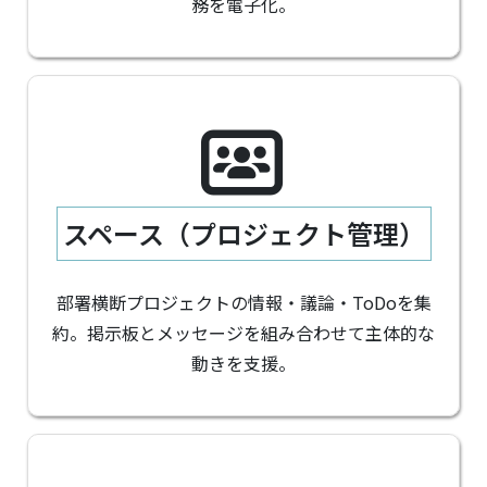
務を電子化。
スペース（プロジェクト管理）
部署横断プロジェクトの情報・議論・ToDoを集
約。掲示板とメッセージを組み合わせて主体的な
動きを支援。