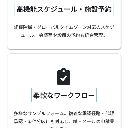
高機能スケジュール・施設予約
組織階層・グローバルタイムゾーン対応のスケジ
ュール。会議室や設備の予約も統合管理。
柔軟なワークフロー
多様なサンプルフォーム。複雑な承認経路・代理
承認・条件分岐にも対応し、紙・メールの申請業