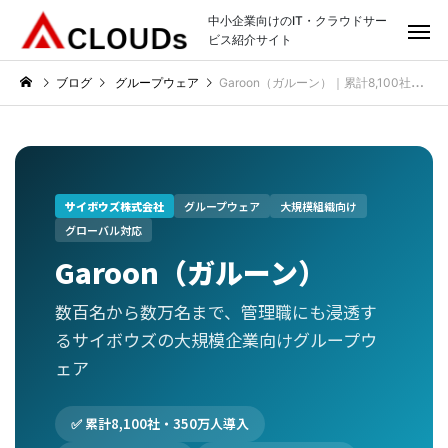
中小企業向けのIT・クラウドサー
ビス紹介サイト
ブログ
グループウェア
Garoon（ガルーン）｜累計8,100社・350万人が選ぶサイボウズの大規模企業向けグループウェア
サイボウズ株式会社
グループウェア
大規模組織向け
グローバル対応
Garoon（ガルーン）
数百名から数万名まで、管理職にも浸透す
るサイボウズの大規模企業向けグループウ
ェア
✅ 累計8,100社・350万人導入