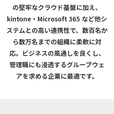
の堅牢なクラウド基盤に加え、
kintone・Microsoft 365 など他シ
ステムとの高い連携性で、数百名か
ら数万名までの組織に柔軟に対
応。ビジネスの風通しを良くし、
管理職にも浸透するグループウェ
アを求める企業に最適です。