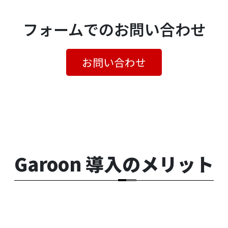
フォームでのお問い合わせ
お問い合わせ
Garoon 導入のメリット